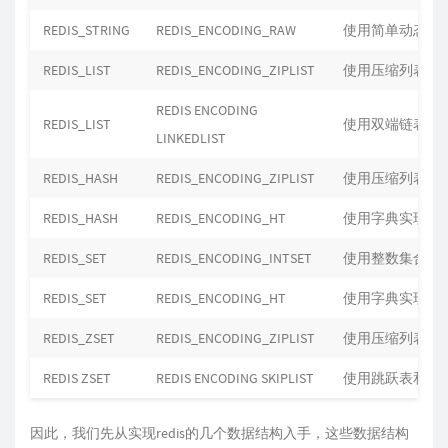
REDIS_STRING
REDIS_ENCODING_RAW
使用简单动态字符
REDIS_LIST
REDIS_ENCODING_ZIPLIST
使用压缩列表实
REDIS ENCODING
REDIS_LIST
使用双端链表实
LINKEDLIST
REDIS_HASH
REDIS_ENCODING_ZIPLIST
使用压缩列表实
REDIS_HASH
REDIS_ENCODING_HT
使用字典实现的
REDIS_SET
REDIS_ENCODING_INTSET
使用整数集合实
REDIS_SET
REDIS_ENCODING_HT
使用字典实现的
REDIS_ZSET
REDIS_ENCODING_ZIPLIST
使用压缩列表实
REDIS ZSET
REDIS ENCODING SKIPLIST
使用跳跃表和字
因此，我们先从实现redis的几个数据结构入手，这些数据结构