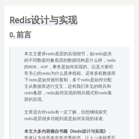
Redis设计与实现
0. 前言
本文主要讲redis底层的实现细节，如redis提供
的不同数据对象底层的数据结构是什么样，redis
的RDB，AOF，事务是如何实现的。以及大家经
常关心的redis为什么是单线程。还有多机数据库
下redis是如何做到复制，多个redis是如何分配
主从数据库进行交互，还有我们常见的哨兵和
redis集群，redis如何实现的哨兵模式和redis集
群的实现。
文章适合对redis有一定了解，但想继续探究
redis底层很多功能到底是如何实现的读者。
本文大多内容摘自书籍《Redis设计与实现》
，
笔者认为这是本非常优秀的书，让人一读就爱不