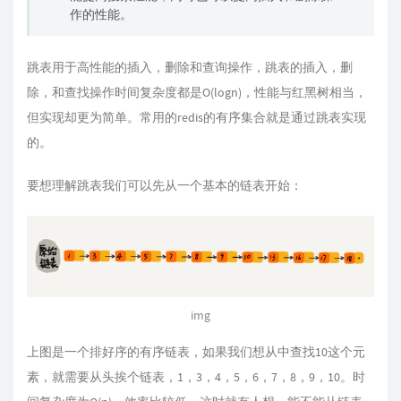
作的性能。
跳表用于高性能的插入，删除和查询操作，跳表的插入，删
除，和查找操作时间复杂度都是O(logn)，性能与红黑树相当，
但实现却更为简单。常用的redis的有序集合就是通过跳表实现
的。
要想理解跳表我们可以先从一个基本的链表开始：
img
上图是一个排好序的有序链表，如果我们想从中查找10这个元
素，就需要从头挨个链表，1，3，4，5，6，7，8，9，10。时