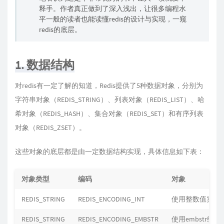
释手。作者真正做到了深入浅出，让很多编程水
平一般的读者也能读懂redis的设计与实现，一窥
redis的底层。
1. 数据结构
对redis有一定了解的知道，Redis提供了5种数据对象，分别为
字符串对象（REDIS_STRING）、列表对象（REDIS_LIST）、哈
希对象（REDIS_HASH）、集合对象（REDIS_SET）和有序列表
对象（REDIS_ZSET）。
这些对象的底层都是由一定数据结构实现，具体信息如下表：
对象类型
编码
对象
REDIS_STRING
REDIS_ENCODING_INT
使用整数值实现
REDIS_STRING
REDIS_ENCODING_EMBSTR
使用embstr