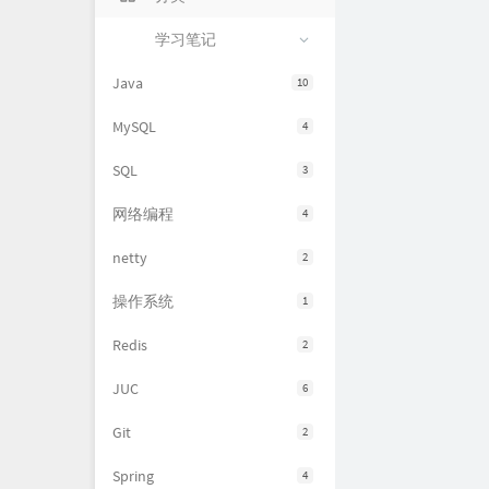
留言本
学习笔记
Java
10
MySQL
4
SQL
3
网络编程
4
netty
2
操作系统
1
Redis
2
JUC
6
Git
2
Spring
4